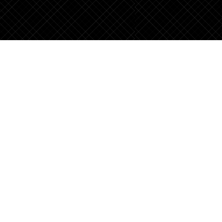
Fale com um Advogado Especialista