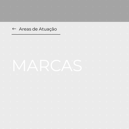
Areas de Atuação
MARCAS